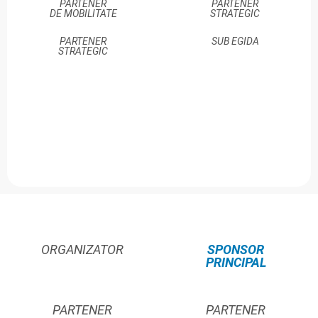
PARTENER
PARTENER
DE MOBILITATE
STRATEGIC
PARTENER
SUB EGIDA
STRATEGIC
ORGANIZATOR
SPONSOR
PRINCIPAL
PARTENER
PARTENER