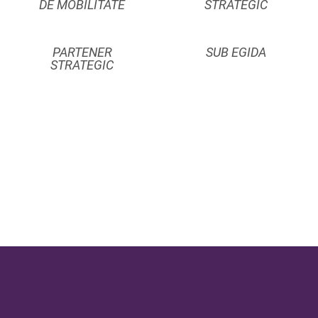
DE MOBILITATE
STRATEGIC
PARTENER
SUB EGIDA
STRATEGIC