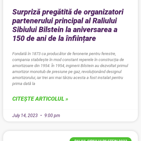
Surpriză pregătită de organizatori
partenerului principal al Raliului
Sibiului Bilstein la aniversarea a
150 de ani de la înființare
Fondată în 1873 ca producător de feronerie pentru ferestre,
compania stabilește în mod constant reperele în construcția de
amortizoare din 1954. În 1954, inginerii Bilstein au dezvoltat primul
amortizor monotub de presiune pe gaz, revoluționând designul
amortizorului, iar trei ani mai târziu acesta a fost instalat pentru
prima dată la
CITEȘTE ARTICOLUL »
July 14, 2023
9:00 pm