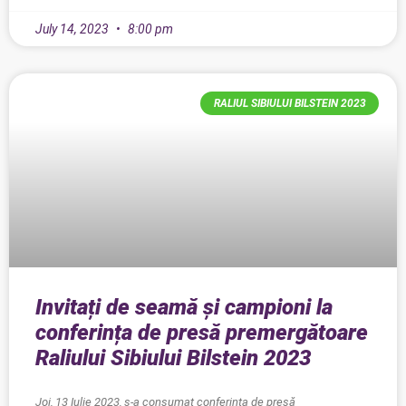
July 14, 2023
8:00 pm
RALIUL SIBIULUI BILSTEIN 2023
Invitați de seamă și campioni la
conferința de presă premergătoare
Raliului Sibiului Bilstein 2023
Joi, 13 Iulie 2023, s-a consumat conferința de presă